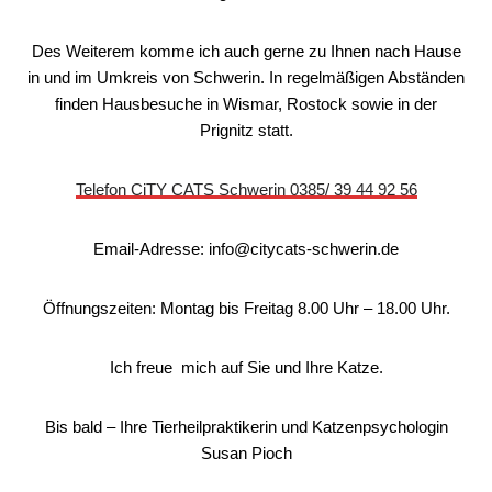
Des Weiterem komme ich auch gerne zu Ihnen nach Hause
in und im Umkreis von Schwerin. In regelmäßigen Abständen
finden Hausbesuche in Wismar, Rostock sowie in der
Prignitz statt.
Telefon CiTY CATS Schwerin 0385/ 39 44 92 56
Email-Adresse: info@citycats-schwerin.de
Öffnungszeiten: Montag bis Freitag 8.00 Uhr – 18.00 Uhr.
Ich freue mich auf Sie und Ihre Katze.
Bis bald – Ihre Tierheilpraktikerin und Katzenpsychologin
Susan Pioch