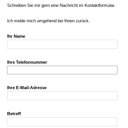
Schreiben Sie mir gern eine Nachricht im Kontaktformular.
Ich melde mich umgehend bei Ihnen zurück.
Ihr Name
Ihre Telefonnummer
Ihre E-Mail-Adresse
Betreff