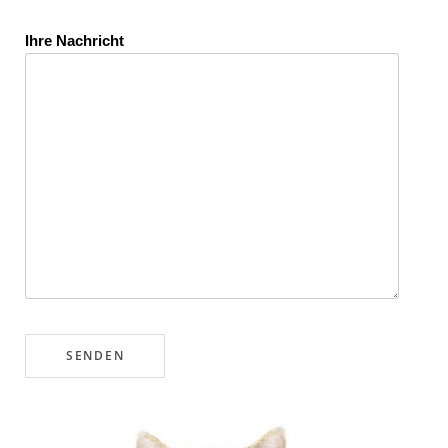
Ihre Nachricht