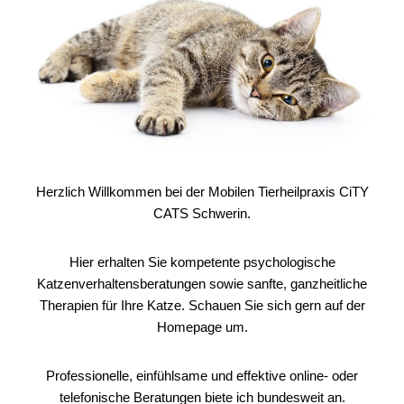
Herzlich Willkommen bei der Mobilen Tierheilpraxis CiTY
CATS Schwerin.
Hier erhalten Sie kompetente psychologische
Katzenverhaltensberatungen sowie sanfte, ganzheitliche
Therapien für Ihre Katze. Schauen Sie sich gern auf der
Homepage um.
Professionelle, einfühlsame und effektive online- oder
telefonische Beratungen biete ich bundesweit an.