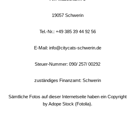
19057 Schwerin
Tel.-Nr.: +49 385 39 44 92 56
E-Mail: info@citycats-schwerin.de
Steuer-Nummer: 090/ 257/ 00292
zuständiges Finanzamt: Schwerin
Sämtliche Fotos auf dieser Internetseite haben ein Copyright
by Adope Stock (Fotolia).