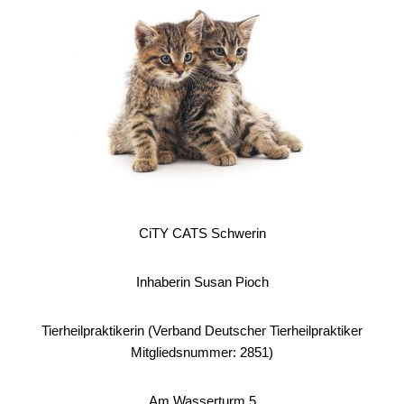
CiTY CATS Schwerin
Inhaberin Susan Pioch
Tierheilpraktikerin (Verband Deutscher Tierheilpraktiker
Mitgliedsnummer: 2851)
Am Wasserturm 5